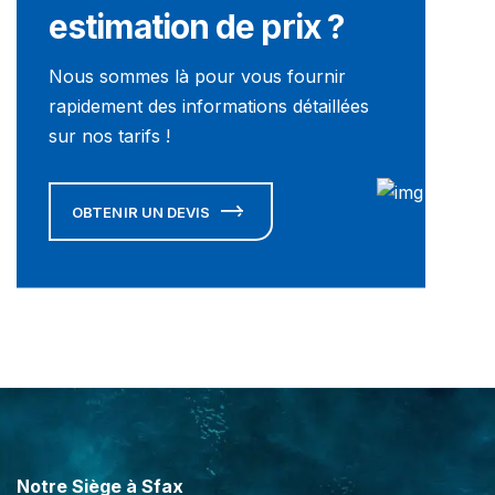
estimation de prix ?
Nous sommes là pour vous fournir
rapidement des informations détaillées
sur nos tarifs !
OBTENIR UN DEVIS
Notre Siège à Sfax