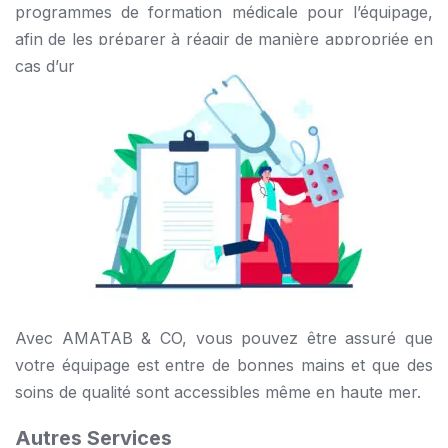
programmes de formation médicale pour l’équipage,
afin de les préparer à réagir de manière appropriée en
cas d’urgence médicale.
Avec AMATAB & CO, vous pouvez être assuré que
votre équipage est entre de bonnes mains et que des
soins de qualité sont accessibles même en haute mer.
Autres Services