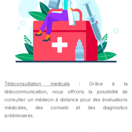
Téléconsultation médicale
: Grâce à la
télécommunication, nous offrons la possibilité de
consulter un médecin à distance pour des évaluations
médicales, des conseils et des diagnostics
préliminaires.