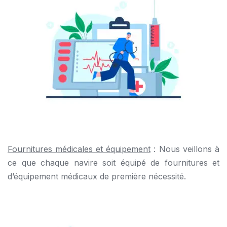
Fournitures médicales et équipement
: Nous veillons à
ce que chaque navire soit équipé de fournitures et
d’équipement médicaux de première nécessité.