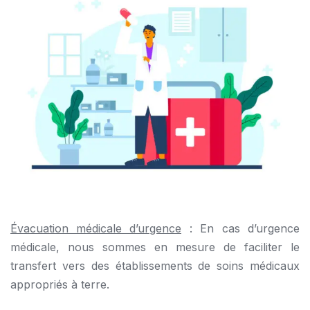
Évacuation médicale d’urgence
: En cas d’urgence
médicale, nous sommes en mesure de faciliter le
transfert vers des établissements de soins médicaux
appropriés à terre.