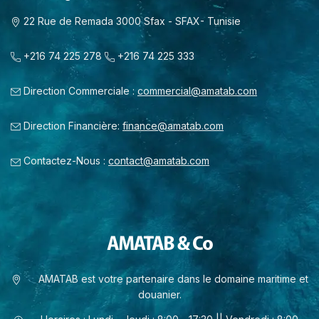
22 Rue de Remada 3000 Sfax - SFAX- Tunisie
+216 74 225 278
+216 74 225 333
Direction Commerciale :
commercial@amatab.com
Direction Financière:
finance@amatab.com
Contactez-Nous :
contact@amatab.com
AMATAB est votre partenaire dans le domaine maritime et
douanier.