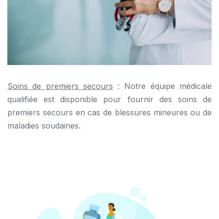
Soins de premiers secours
: Notre équipe médicale
qualifiée est disponible pour fournir des soins de
premiers secours en cas de blessures mineures ou de
maladies soudaines.