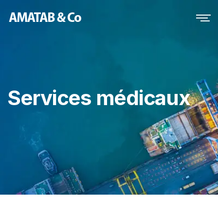
Services médicaux