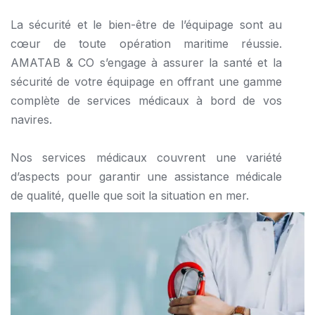
La sécurité et le bien-être de l’équipage sont au
cœur de toute opération maritime réussie.
AMATAB & CO s’engage à assurer la santé et la
sécurité de votre équipage en offrant une gamme
complète de services médicaux à bord de vos
navires.
Nos services médicaux couvrent une variété
d’aspects pour garantir une assistance médicale
de qualité, quelle que soit la situation en mer.