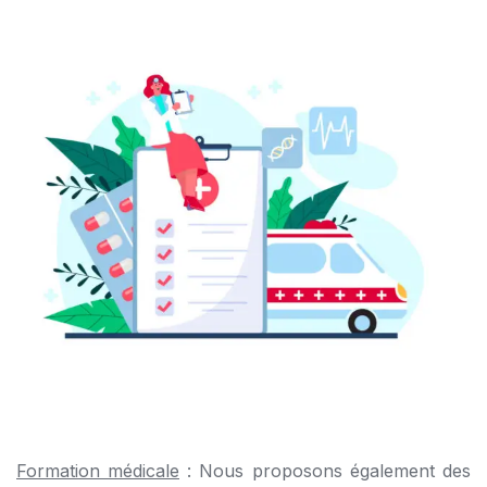
Formation médicale
: Nous proposons également des