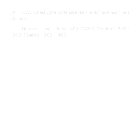
AMATAB est votre partenaire dans le domaine maritime 
douanier.
Horaires : Lundi - Jeudi : 8:00 - 17:30 || Vendredi : 8:00 
13:00 || Samedi : 8:00 - 14:00