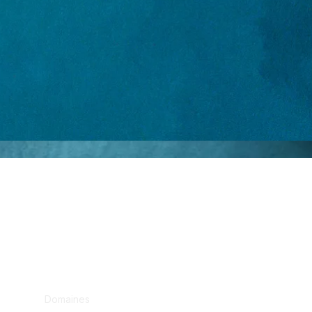
Domaines