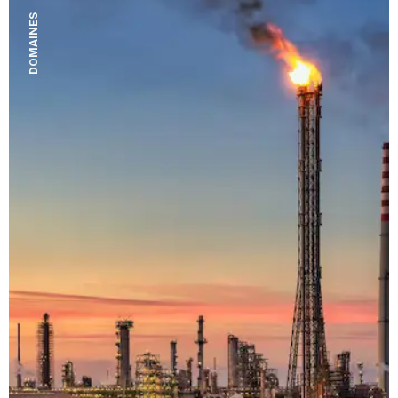
DOMAINES