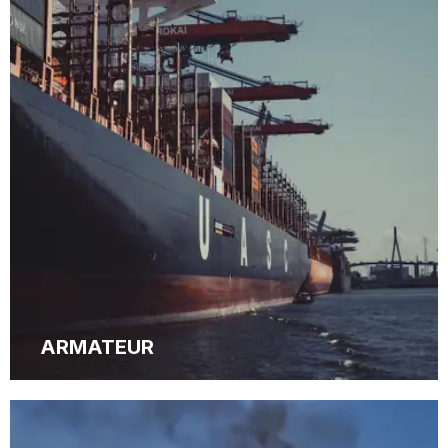
ARMATEUR