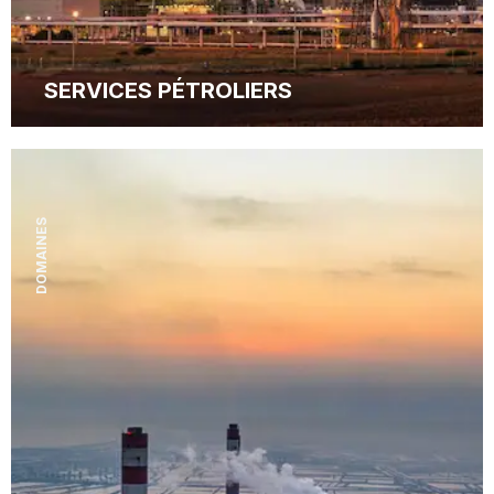
SERVICES PÉTROLIERS
DOMAINES