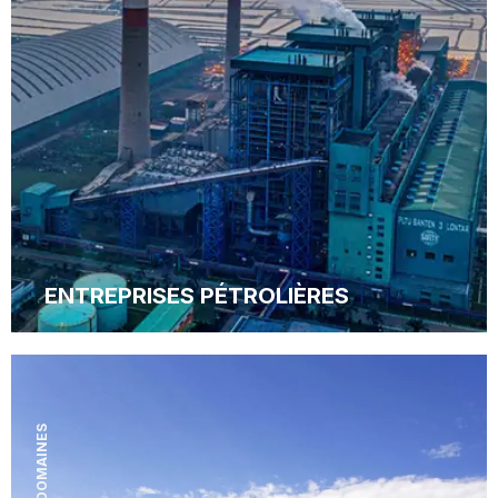
ENTREPRISES PÉTROLIÈRES
DOMAINES