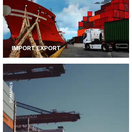
IMPORT EXPORT
DOMAINES