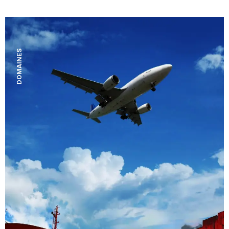
DOMAINES