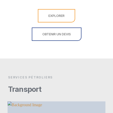
EXPLORER
OBTENIR UN DEVIS
SERVICES PÉTROLIERS
Transport