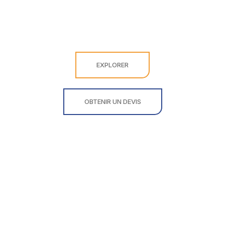
EXPLORER
OBTENIR UN DEVIS