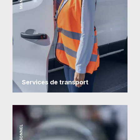
Services de transport