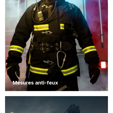
Mesures anti-feux