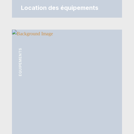
Location des équipements
EQUIPEMENTS