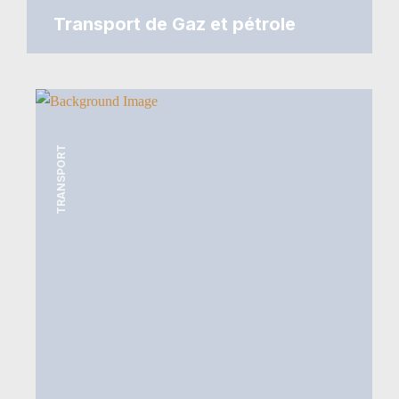
Transport de Gaz et pétrole
TRANSPORT