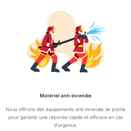
Matériel anti-incendie
Nous offrons des équipements anti-incendie de pointe
pour garantir une réponse rapide et efficace en cas
d’urgence.