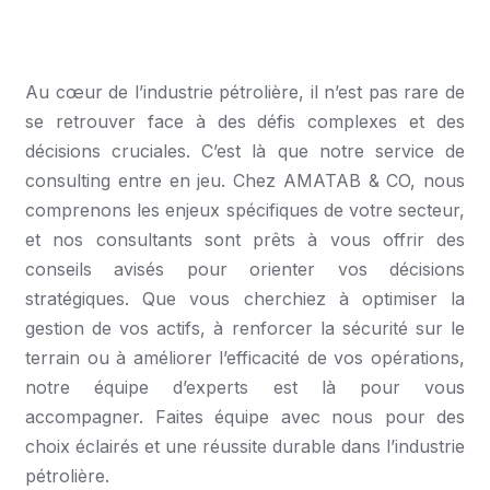
Au cœur de l’industrie pétrolière, il n’est pas rare de
se retrouver face à des défis complexes et des
décisions cruciales. C’est là que notre service de
consulting entre en jeu. Chez AMATAB & CO, nous
comprenons les enjeux spécifiques de votre secteur,
et nos consultants sont prêts à vous offrir des
conseils avisés pour orienter vos décisions
stratégiques. Que vous cherchiez à optimiser la
gestion de vos actifs, à renforcer la sécurité sur le
terrain ou à améliorer l’efficacité de vos opérations,
notre équipe d’experts est là pour vous
accompagner. Faites équipe avec nous pour des
choix éclairés et une réussite durable dans l’industrie
pétrolière.