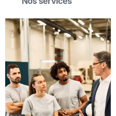
Nos services
SERVICE