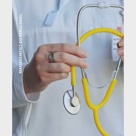
MANAGEMENT DU PERSONNEL