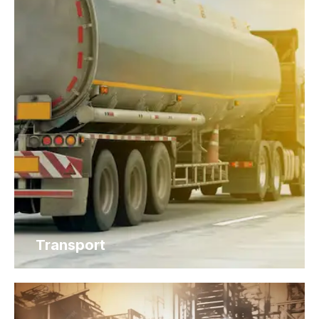
Transport