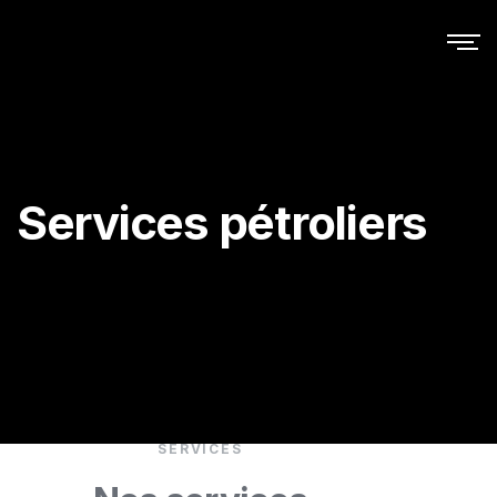
Services pétroliers
SERVICES