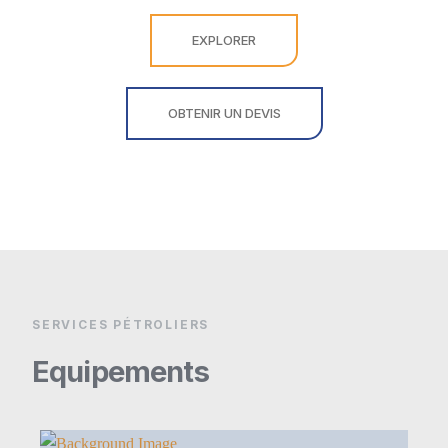
EXPLORER
OBTENIR UN DEVIS
SERVICES PÉTROLIERS
Equipements