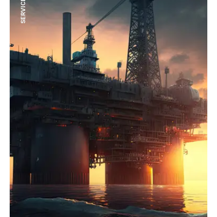
SERVICE