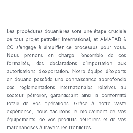
Les procédures douanières sont une étape cruciale
de tout projet pétrolier international, et AMATAB &
CO s’engage à simplifier ce processus pour vous.
Nous prenons en charge l’ensemble de ces
formalités, des déclarations d’importation aux
autorisations d’exportation. Notre équipe d’experts
en douane possède une connaissance approfondie
des réglementations internationales relatives au
secteur pétrolier, garantissant ainsi la conformité
totale de vos opérations. Grâce à notre vaste
expérience, nous facilitons le mouvement de vos
équipements, de vos produits pétroliers et de vos
marchandises à travers les frontières.