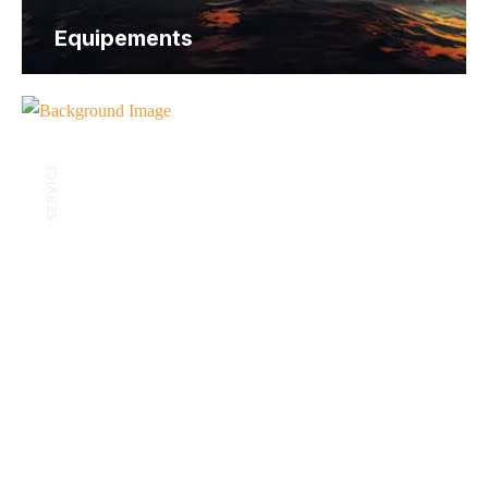
Equipements
SERVICE