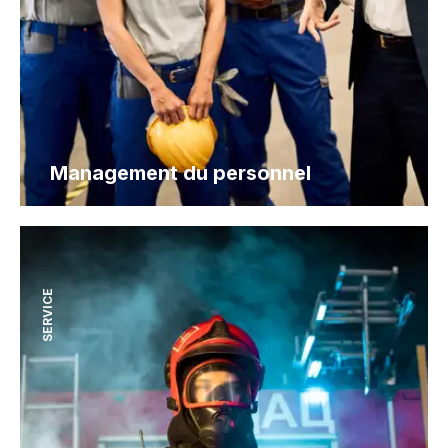
Management du personnel
SERVICE