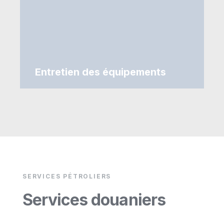
Entretien des équipements
SERVICES PÉTROLIERS
Services douaniers