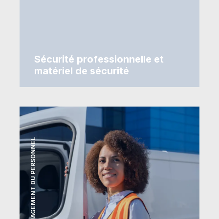
Sécurité professionnelle et
matériel de sécurité
MANAGEMENT DU PERSONNEL