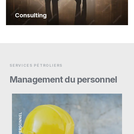
Consulting
SERVICES PÉTROLIERS
Management du personnel