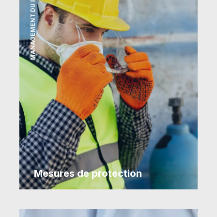
MANAGEMENT DU PERSONNEL
Mesures de protection