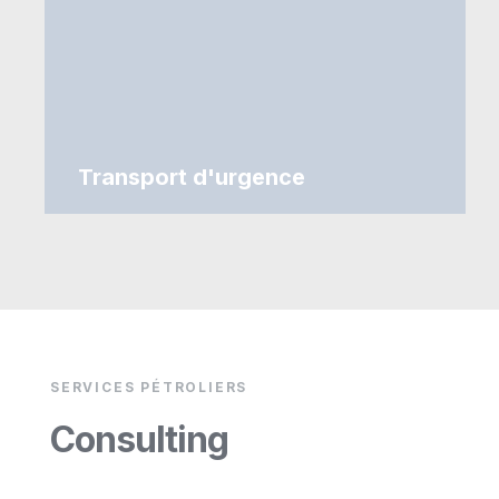
Transport d'urgence
SERVICES PÉTROLIERS
Consulting