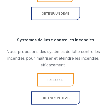
OBTENIR UN DEVIS
Systèmes de lutte contre les incendies
Nous proposons des systèmes de lutte contre les
incendies pour maîtriser et éteindre les incendies
efficacement.
EXPLORER
OBTENIR UN DEVIS