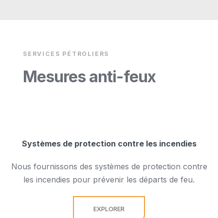
SERVICES PÉTROLIERS
Mesures anti-feux
Systèmes de protection contre les incendies
Nous fournissons des systèmes de protection contre
les incendies pour prévenir les départs de feu.
EXPLORER