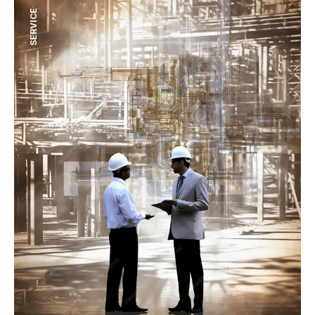
SERVICE