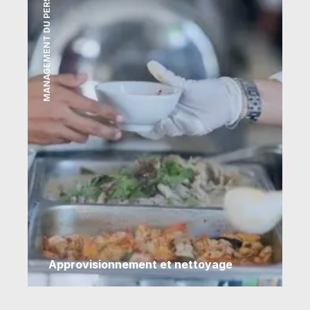
MANAGEMENT DU PERSONNEL
Approvisionnement et nettoyage