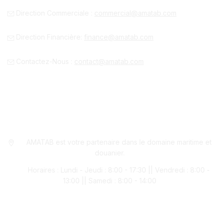
Direction Commerciale :
commercial@amatab.com
Direction Financière:
finance@amatab.com
Contactez-Nous :
contact@amatab.com
AMATAB est votre partenaire dans le domaine maritime et
douanier.
Horaires : Lundi - Jeudi : 8:00 - 17:30 || Vendredi : 8:00 -
13:00 || Samedi : 8:00 - 14:00