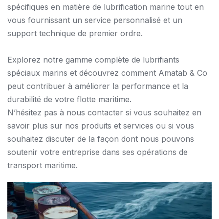
spécifiques en matière de lubrification marine tout en
vous fournissant un service personnalisé et un
support technique de premier ordre.
Explorez notre gamme complète de lubrifiants
spéciaux marins et découvrez comment Amatab & Co
peut contribuer à améliorer la performance et la
durabilité de votre flotte maritime.
N’hésitez pas à nous contacter si vous souhaitez en
savoir plus sur nos produits et services ou si vous
souhaitez discuter de la façon dont nous pouvons
soutenir votre entreprise dans ses opérations de
transport maritime.