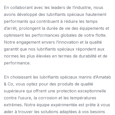
En collaborant avec les leaders de l’industrie, nous
avons développé des lubrifiants spéciaux hautement
performants qui contribuent à réduire les temps
d’arrêt, prolongent la durée de vie des équipements et
optimisent les performances globales de votre flotte.
Notre engagement envers l’innovation et la qualité
garantit que nos lubrifiants spéciaux répondent aux
normes les plus élevées en termes de durabilité et de
performance.
En choisissant les lubrifiants spéciaux marins d’Amatab
& Co, vous optez pour des produits de qualité
supérieure qui offrent une protection exceptionnelle
contre l’usure, la corrosion et les températures
extrêmes. Notre équipe expérimentée est prête à vous
aider à trouver les solutions adaptées à vos besoins