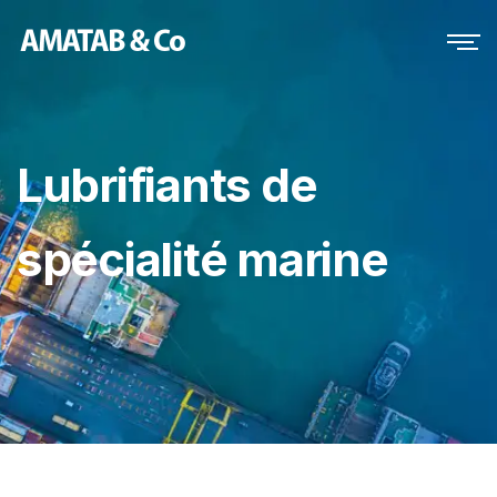
Lubrifiants de
spécialité marine