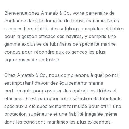
Bienvenue chez Amatab & Co, votre partenaire de
confiance dans le domaine du transit maritime. Nous
sommes fiers d’offrir des solutions complètes et fiables
pour la gestion efficace des navires, y compris une
gamme exclusive de lubrifiants de spécialité marine
conçus pour répondre aux exigences les plus
rigoureuses de l’industrie
Chez Amatab & Co, nous comprenons à quel point il
est important d’avoir des équipements marins
performants pour assurer des opérations fluides et
efficaces. C’est pourquoi notre sélection de lubrifiants
spéciaux a été spécialement formulée pour offrir une
protection supérieure et une fiabilité inégalée même
dans les conditions maritimes les plus exigeantes.